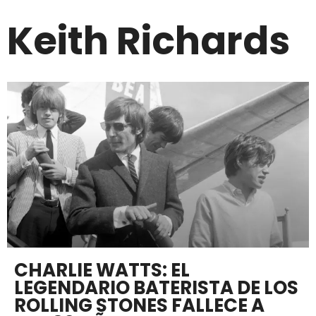
Keith Richards
CHARLIE WATTS: EL
LEGENDARIO BATERISTA DE LOS
ROLLING STONES FALLECE A