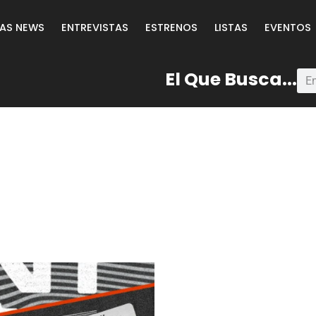
LAS NEWS
ENTREVISTAS
ESTRENOS
LISTAS
EVENTOS
El Que Busca...