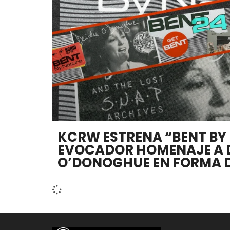
KCRW ESTRENA “BENT BY 
EVOCADOR HOMENAJE A 
O’DONOGHUE EN FORMA 