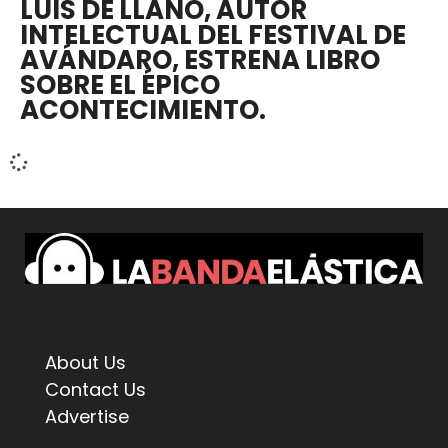
LUIS DE LLANO, AUTOR
INTELECTUAL DEL FESTIVAL DE
AVÁNDARO, ESTRENA LIBRO
SOBRE EL ÉPICO
ACONTECIMIENTO.
About Us
Contact Us
Advertise