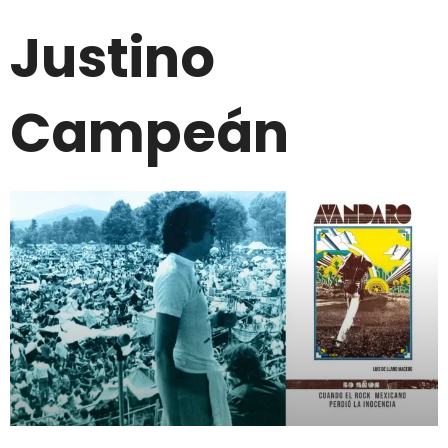
Justino
Campeán