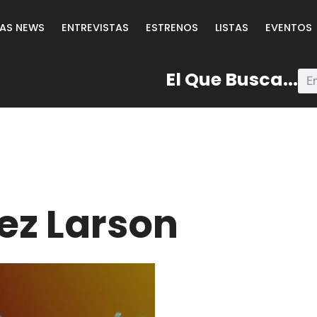
LAS NEWS
ENTREVISTAS
ESTRENOS
LISTAS
EVENTOS
El Que Busca...
ez Larson