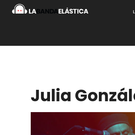
Julia Gonzál