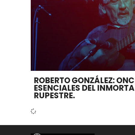
ROBERTO GONZÁLEZ: ONC
ESENCIALES DEL INMORT
RUPESTRE.