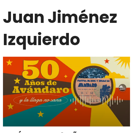
Juan Jiménez
Izquierdo