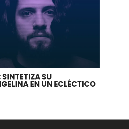
 SINTETIZA SU
NGELINA EN UN ECLÉCTICO