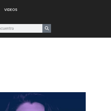
VIDEOS