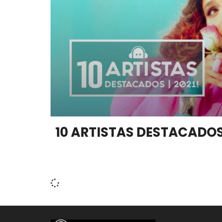
10 ARTISTAS DESTACADOS 