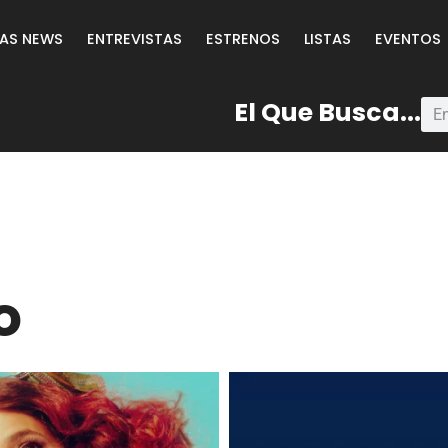
LAS NEWS
ENTREVISTAS
ESTRENOS
LISTAS
EVENTOS
El Que Busca...
o