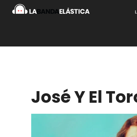
José Y El Tor