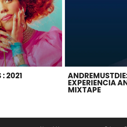
: 2021
ANDREMUSTDIE:
EXPERIENCIA A
MIXTAPE