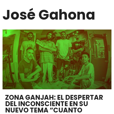
José Gahona
ZONA GANJAH: EL DESPERTAR
DEL INCONSCIENTE EN SU
NUEVO TEMA “CUANTO