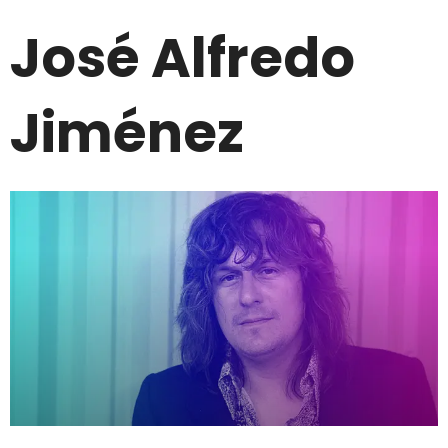
José Alfredo
Jiménez