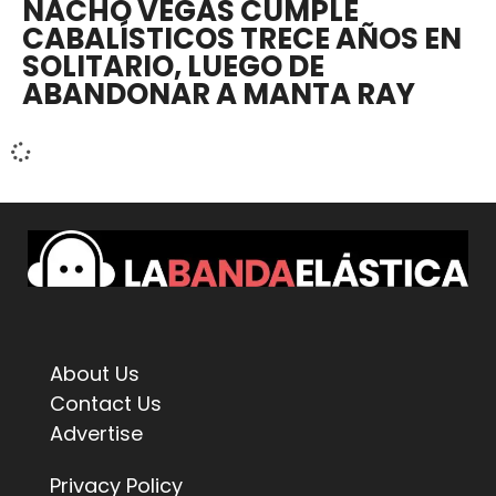
NACHO VEGAS CUMPLE
CABALÍSTICOS TRECE AÑOS EN
SOLITARIO, LUEGO DE
ABANDONAR A MANTA RAY
About Us
Contact Us
Advertise
Privacy Policy