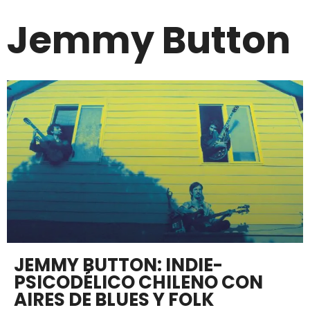
Jemmy Button
JEMMY BUTTON: INDIE-
PSICODÉLICO CHILENO CON
AIRES DE BLUES Y FOLK