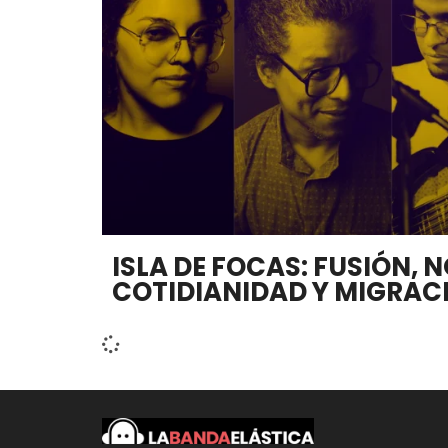
ISLA DE FOCAS: FUSIÓN, 
COTIDIANIDAD Y MIGRAC