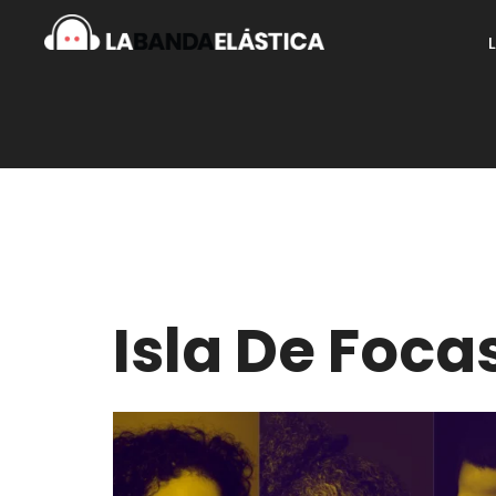
Isla De Foca