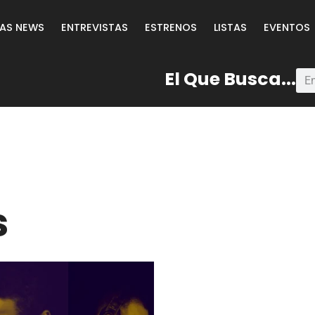
LAS NEWS
ENTREVISTAS
ESTRENOS
LISTAS
EVENTOS
El Que Busca...
s