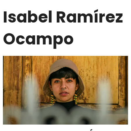
Isabel Ramírez
Ocampo