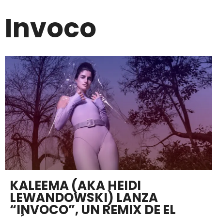
Invoco
KALEEMA (AKA HEIDI
LEWANDOWSKI) LANZA
“INVOCO”, UN REMIX DE EL