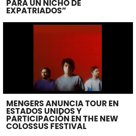
PARA UN NICHO DE
EXPATRIADOS”
MENGERS ANUNCIA TOUR EN
ESTADOS UNIDOS Y
PARTICIPACIÓN EN THE NEW
COLOSSUS FESTIVAL