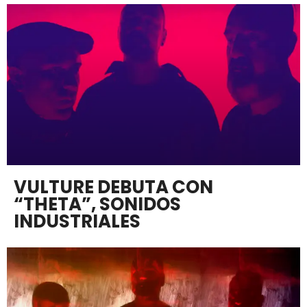
VULTURE DEBUTA CON
“THETA”, SONIDOS
INDUSTRIALES