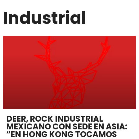
Industrial
DEER, ROCK INDUSTRIAL
MEXICANO CON SEDE EN ASIA:
“EN HONG KONG TOCAMOS