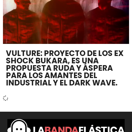
VULTURE: PROYECTO DE LOS EX
SHOCK BUKARA, ES UNA
PROPUESTA RUDA Y ÁSPERA
PARA LOS AMANTES DEL
INDUSTRIAL Y EL DARK WAVE.