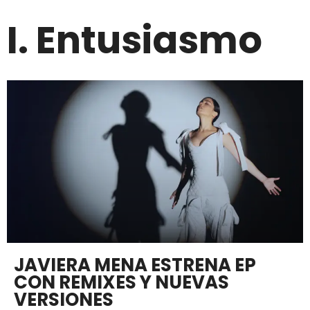
I. Entusiasmo
JAVIERA MENA ESTRENA EP
CON REMIXES Y NUEVAS
VERSIONES