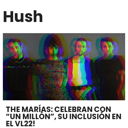
Hush
THE MARÍAS: CELEBRAN CON
“UN MILLÓN”, SU INCLUSIÓN EN
EL VL22!