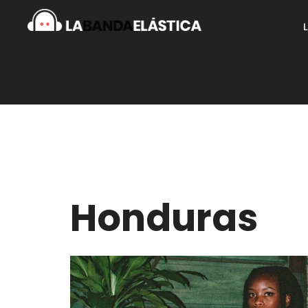
Honduras