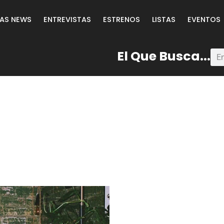
LAS NEWS
ENTREVISTAS
ESTRENOS
LISTAS
EVENTOS
El Que Busca...