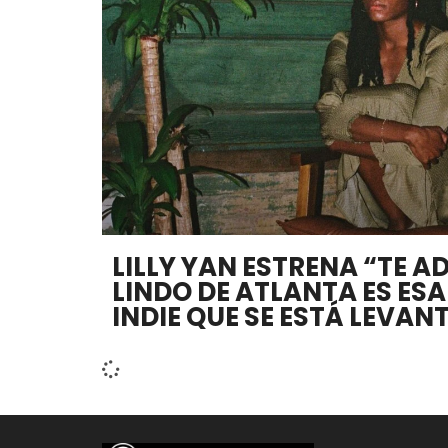
LILLY YAN ESTRENA “TE AD
LINDO DE ATLANTA ES ES
INDIE QUE SE ESTÁ LEVA