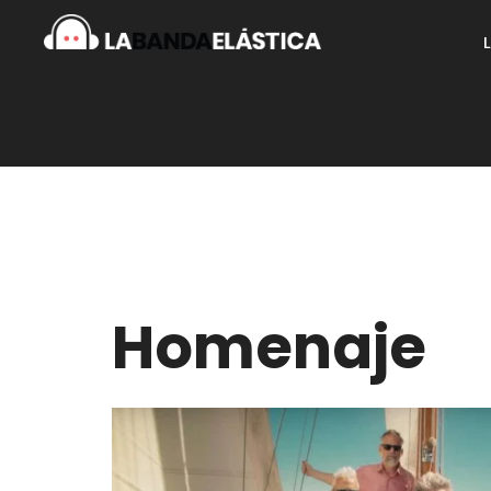
Homenaje