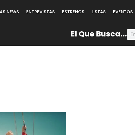
LAS NEWS
ENTREVISTAS
ESTRENOS
LISTAS
EVENTOS
El Que Busca...