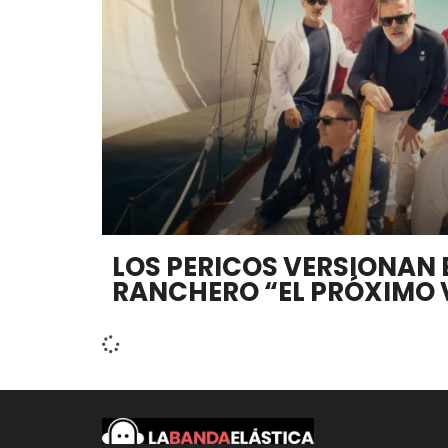
LOS PERICOS VERSIONAN E
RANCHERO “EL PRÓXIMO 