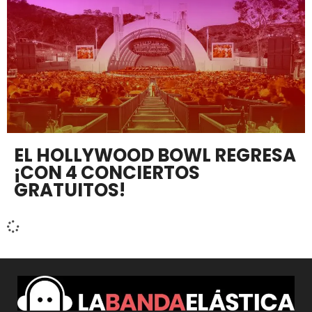
EL HOLLYWOOD BOWL REGRESA
¡CON 4 CONCIERTOS
GRATUITOS!