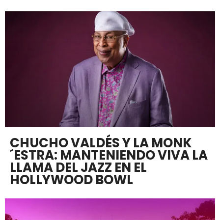
CHUCHO VALDÉS Y LA MONK
´ESTRA: MANTENIENDO VIVA LA
LLAMA DEL JAZZ EN EL
HOLLYWOOD BOWL