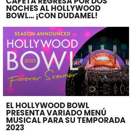
CAFETA REGRESA POR DOS
NOCHES AL HOLLYWOOD
BOWL… ¡CON DUDAMEL!
EL HOLLYWOOD BOWL
PRESENTA VARIADO MENÚ
MUSICAL PARA SU TEMPORADA
2023