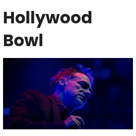
Hollywood
Bowl