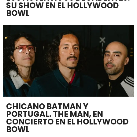
SU SHOW EN EL HOLLYWOOD
BOWL
CHICANO BATMAN Y
PORTUGAL. THE MAN, EN
CONCIERTO EN EL HOLLYWOOD
BOWL