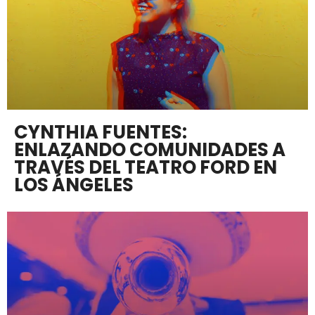
CYNTHIA FUENTES:
ENLAZANDO COMUNIDADES A
TRAVÉS DEL TEATRO FORD EN
LOS ÁNGELES