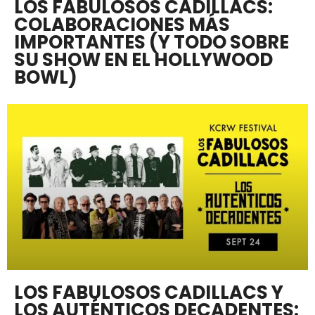
LOS FABULOSOS CADILLACS:
COLABORACIONES MÁS
IMPORTANTES (Y TODO SOBRE
SU SHOW EN EL HOLLYWOOD
BOWL)
LOS FABULOSOS CADILLACS Y
LOS AUTÉNTICOS DECADENTES: