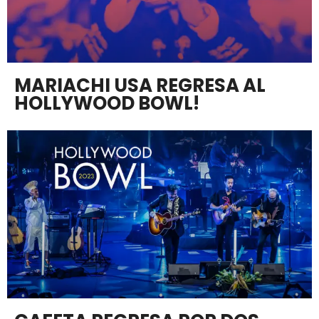
MARIACHI USA REGRESA AL
HOLLYWOOD BOWL!