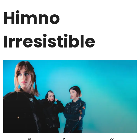
Himno
Irresistible