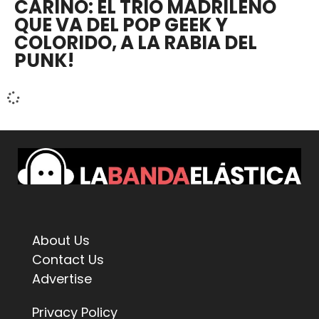
CARIÑO: EL TRÍO MADRILEÑO
QUE VA DEL POP GEEK Y
COLORIDO, A LA RABIA DEL
PUNK!
About Us
Contact Us
Advertise
Privacy Policy