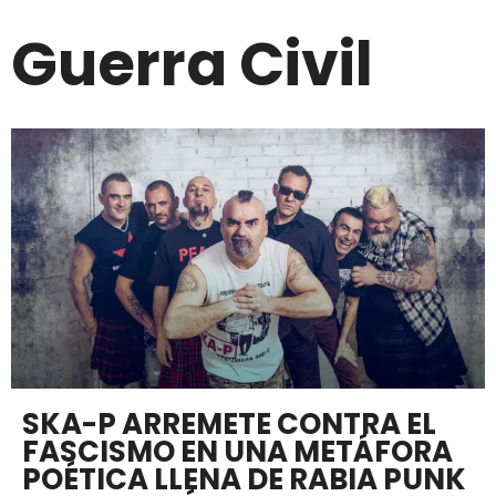
Guerra Civil
SKA-P ARREMETE CONTRA EL
FASCISMO EN UNA METÁFORA
POÉTICA LLENA DE RABIA PUNK