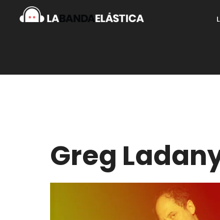
Greg Ladany