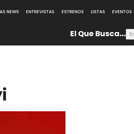
LAS NEWS
ENTREVISTAS
ESTRENOS
LISTAS
EVENTOS
El Que Busca...
i