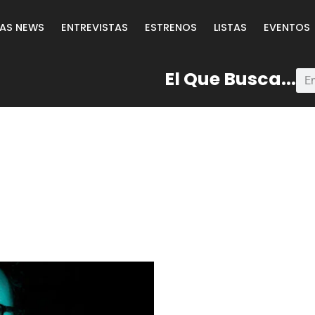
LAS NEWS
ENTREVISTAS
ESTRENOS
LISTAS
EVENTOS
El Que Busca...