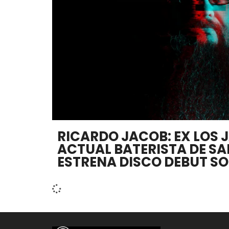
RICARDO JACOB: EX LOS 
ACTUAL BATERISTA DE S
ESTRENA DISCO DEBUT SO