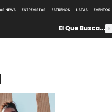
LAS NEWS
ENTREVISTAS
ESTRENOS
LISTAS
EVENTOS
El Que Busca...
l