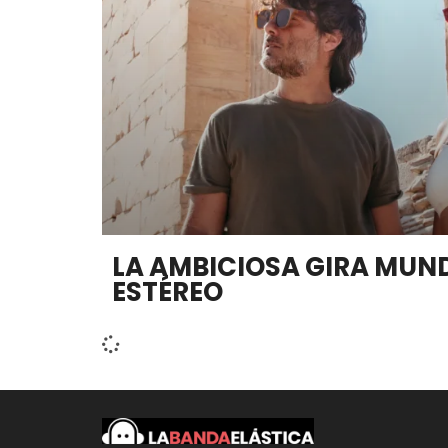
LA AMBICIOSA GIRA MUN
ESTÉREO