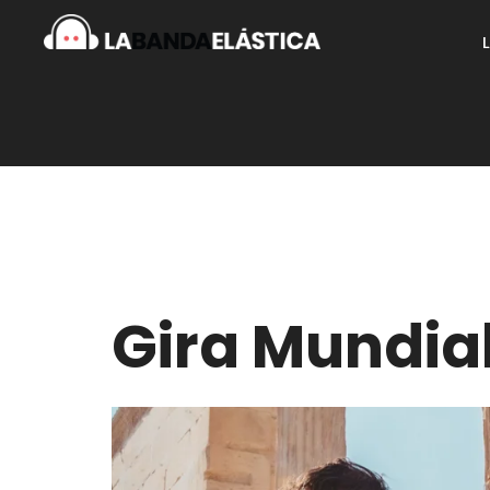
Gira Mundia