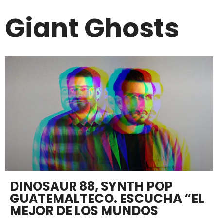
Giant Ghosts
DINOSAUR 88, SYNTH POP
GUATEMALTECO. ESCUCHA “EL
MEJOR DE LOS MUNDOS