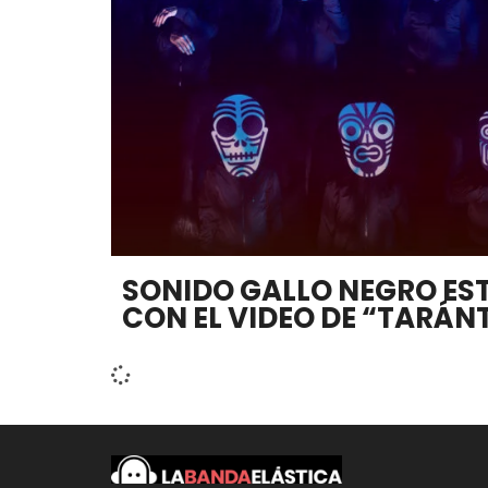
SONIDO GALLO NEGRO EST
CON EL VIDEO DE “TARÁN