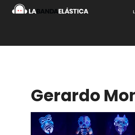
Gerardo Mont