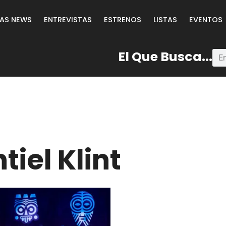
LAS NEWS
ENTREVISTAS
ESTRENOS
LISTAS
EVENTOS
El Que Busca...
iel Klint