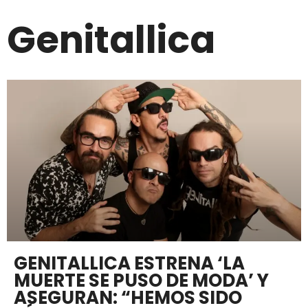
Genitallica
GENITALLICA ESTRENA ‘LA
MUERTE SE PUSO DE MODA’ Y
ASEGURAN: “HEMOS SIDO