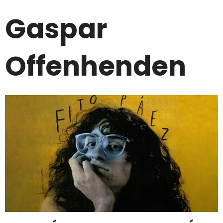
Gaspar
Offenhenden