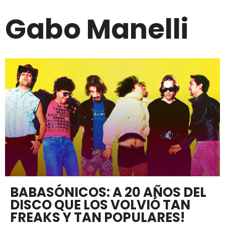
Gabo Manelli
BABASÓNICOS: A 20 AÑOS DEL
DISCO QUE LOS VOLVIÓ TAN
FREAKS Y TAN POPULARES!