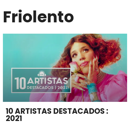
Friolento
10 ARTISTAS DESTACADOS :
2021