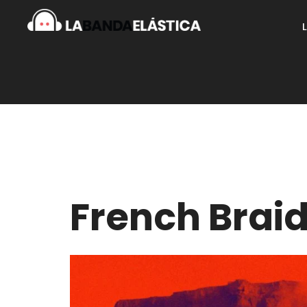
French Brai