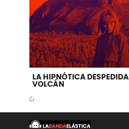
LA HIPNÓTICA DESPEDIDA 
VOLCÁN