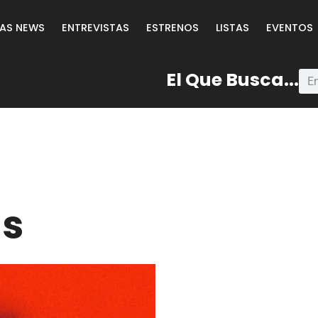
LAS NEWS
ENTREVISTAS
ESTRENOS
LISTAS
EVENTOS
El Que Busca...
ds