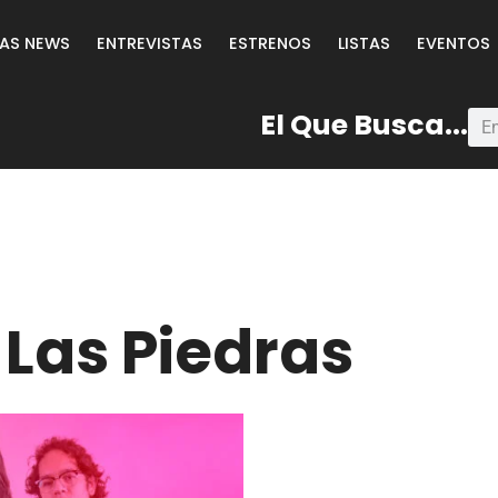
LAS NEWS
ENTREVISTAS
ESTRENOS
LISTAS
EVENTOS
El Que Busca...
 Las Piedras