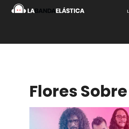
Flores Sobre