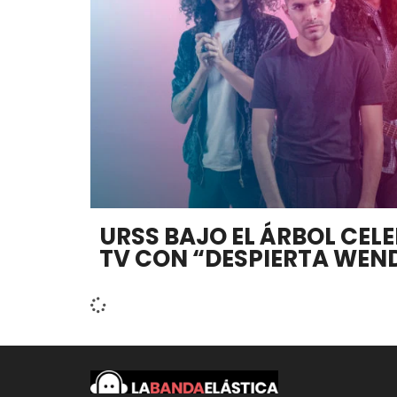
URSS BAJO EL ÁRBOL CEL
TV CON “DESPIERTA WEN