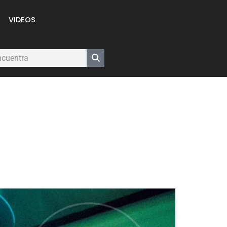
VIDEOS