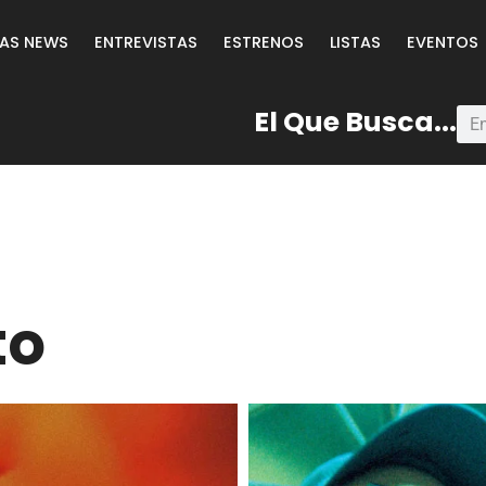
LAS NEWS
ENTREVISTAS
ESTRENOS
LISTAS
EVENTOS
El Que Busca...
to