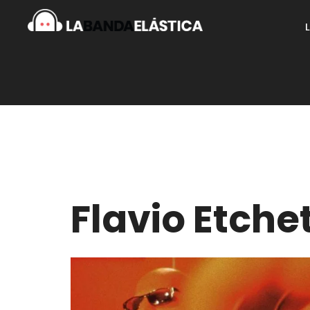
Flavio Etche