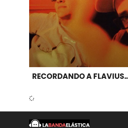
RECORDANDO A FLAVIUS