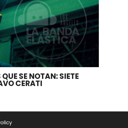
QUE SE NOTAN: SIETE
AVO CERATI
olicy