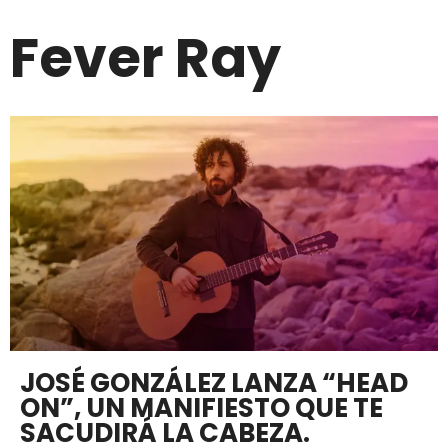
Fever Ray
JOSÉ GONZÁLEZ LANZA “HEAD
ON”, UN MANIFIESTO QUE TE
SACUDIRÁ LA CABEZA.