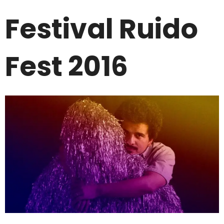
Festival Ruido
Fest 2016