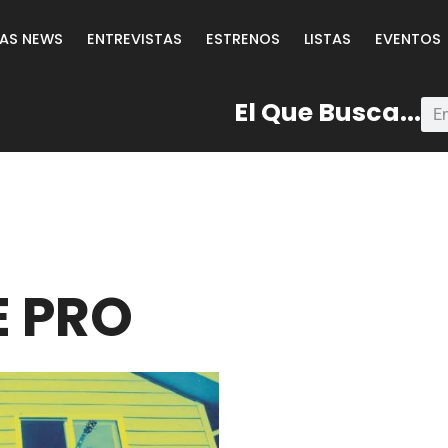
LAS NEWS
ENTREVISTAS
ESTRENOS
LISTAS
EVENTOS
El Que Busca...
E PRO