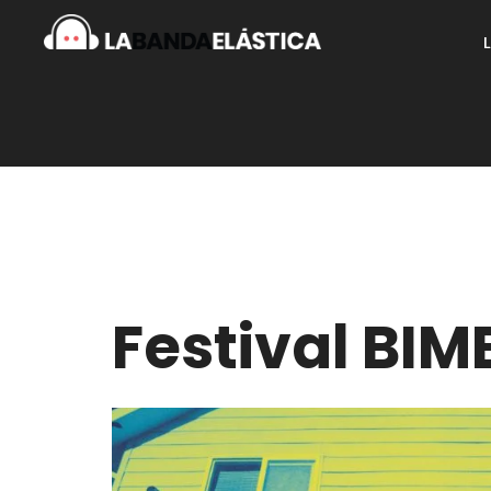
Festival BIM