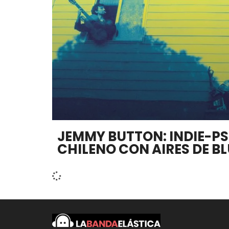
JEMMY BUTTON: INDIE-P
CHILENO CON AIRES DE BL