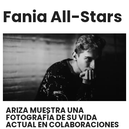
Fania All-Stars
ARIZA MUESTRA UNA
FOTOGRAFÍA DE SU VIDA
ACTUAL EN COLABORACIONES