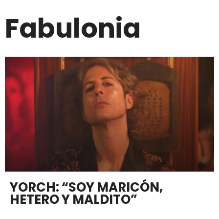
Fabulonia
YORCH: “SOY MARICÓN,
HETERO Y MALDITO”