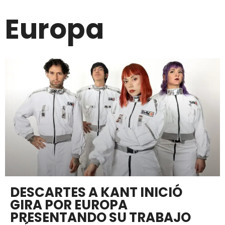
Europa
DESCARTES A KANT INICIÓ
GIRA POR EUROPA
PRESENTANDO SU TRABAJO