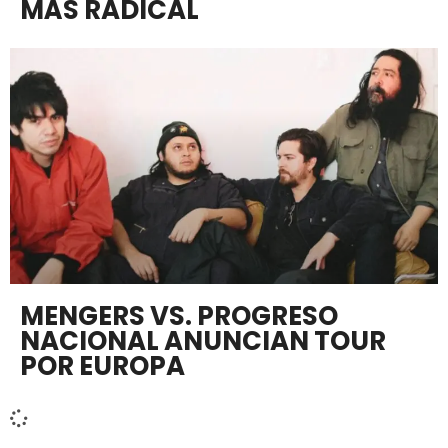
MÁS RADICAL
MENGERS VS. PROGRESO
NACIONAL ANUNCIAN TOUR
POR EUROPA