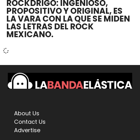
ROCKDRIGO: INGENIOSO,
PROPOSITIVO Y ORIGINAL, ES
LA VARA CON LA QUE SE MIDEN
LAS LETRAS DEL ROCK
MEXICANO.
About Us
Contact Us
Advertise