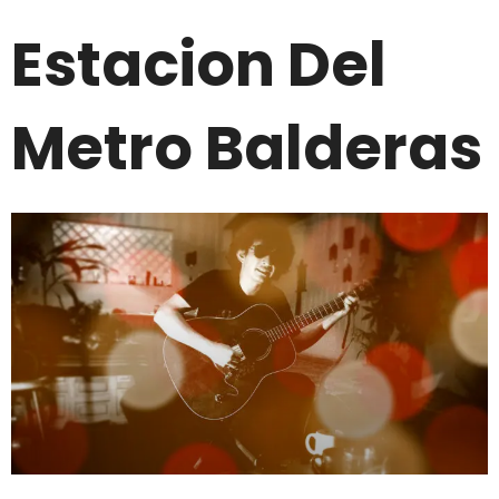
Estacion Del
Metro Balderas