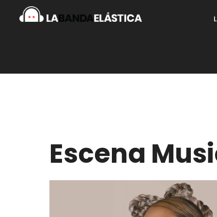
Escena Musi