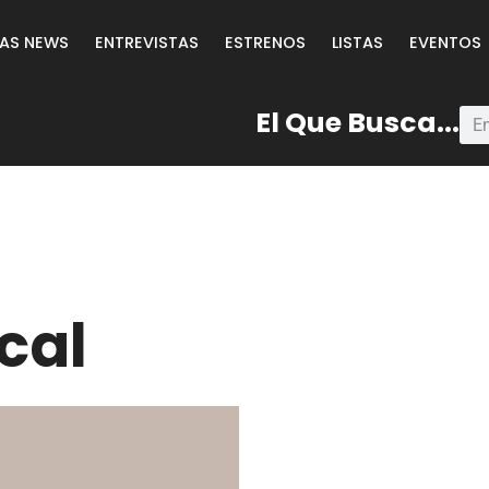
LAS NEWS
ENTREVISTAS
ESTRENOS
LISTAS
EVENTOS
El Que Busca...
cal