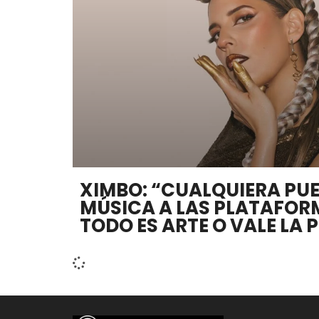
XIMBO: “CUALQUIERA PUE
MÚSICA A LAS PLATAFOR
TODO ES ARTE O VALE LA 