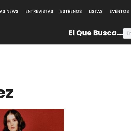
LAS NEWS
ENTREVISTAS
ESTRENOS
LISTAS
EVENTOS
El Que Busca...
ez