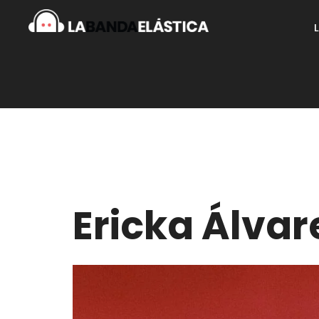
Ericka Álvar