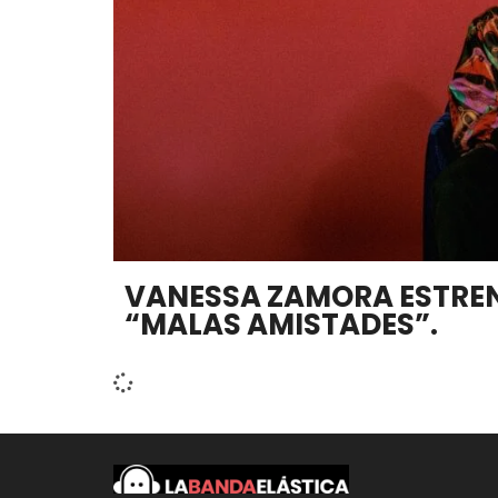
VANESSA ZAMORA ESTREN
“MALAS AMISTADES”.