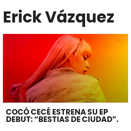
Erick Vázquez
COCÓ CECÉ ESTRENA SU EP
DEBUT: “BESTIAS DE CIUDAD”.