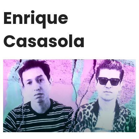
Enrique
Casasola