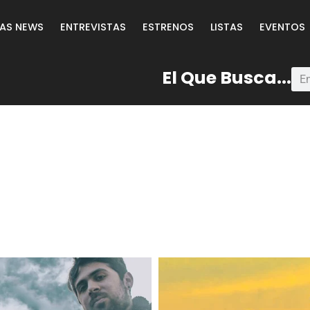
LAS NEWS
ENTREVISTAS
ESTRENOS
LISTAS
EVENTOS
El Que Busca...