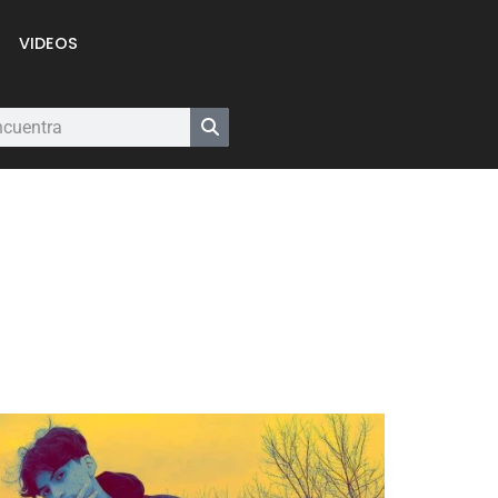
VIDEOS