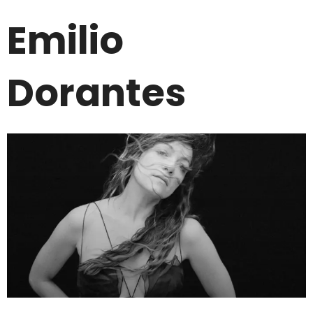
Emilio
Dorantes