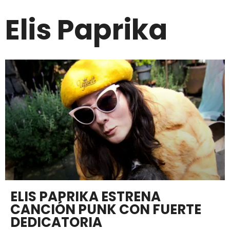
Elis Paprika
ELIS PAPRIKA ESTRENA
CANCIÓN PUNK CON FUERTE
DEDICATORIA