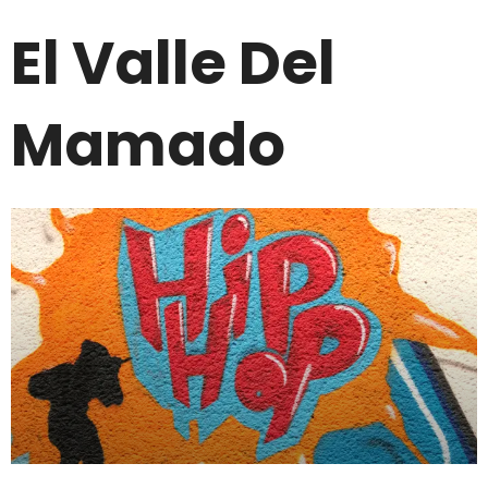
El Valle Del
Mamado