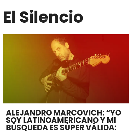
El Silencio
ALEJANDRO MARCOVICH: “YO
SOY LATINOAMERICANO Y MI
BÚSQUEDA ES SÚPER VÁLIDA: