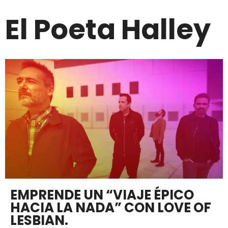
El Poeta Halley
EMPRENDE UN “VIAJE ÉPICO
HACIA LA NADA” CON LOVE OF
LESBIAN.