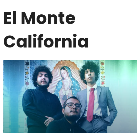
El Monte
California